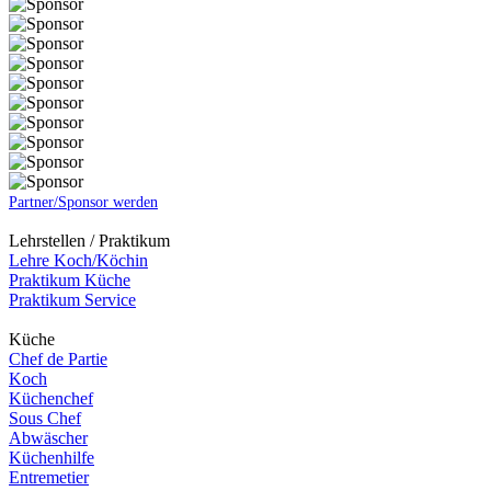
Partner/Sponsor werden
Lehrstellen / Praktikum
Lehre Koch/Köchin
Praktikum Küche
Praktikum Service
Küche
Chef de Partie
Koch
Küchenchef
Sous Chef
Abwäscher
Küchenhilfe
Entremetier