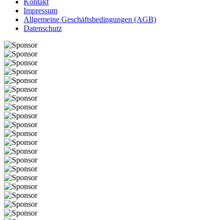
Kontakt
Impressum
Allgemeine Geschäftsbedingungen (AGB)
Datenschutz